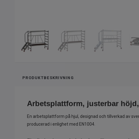
PRODUKTBESKRIVNING
Arbetsplattform, justerbar höjd
En arbetsplattform på hjul, designad och tillverkad av s
producerad i enlighet med EN1004.