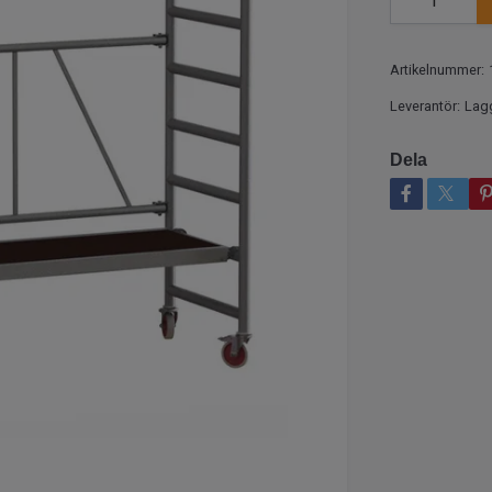
Artikelnummer:
Leverantör:
Lag
Dela