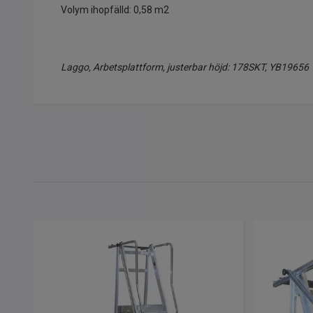
Volym ihopfälld: 0,58 m2
Laggo, Arbetsplattform, justerbar höjd: 178SKT, YB19656