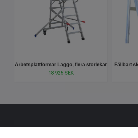
Arbetsplattformar Laggo, flera storlekar
Fällbart s
18 926 SEK