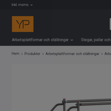
Inkl. moms
Arbetsplattformar och ställningar
Stegar, pallar oc
Hem
Produkter
Arbetsplattformar och ställningar
Arb