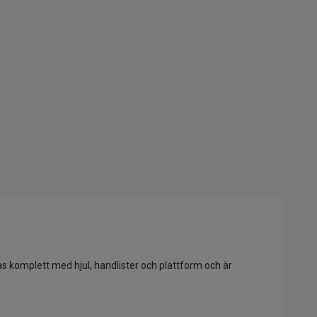
s komplett med hjul, handlister och plattform och är