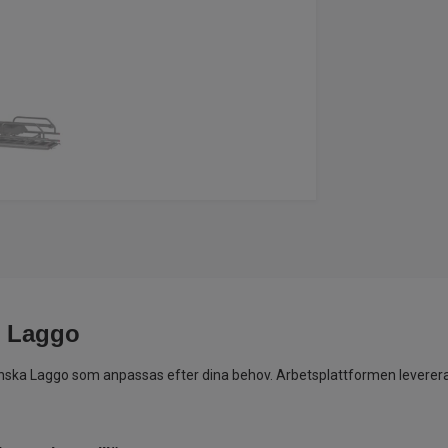
, Laggo
venska Laggo som anpassas efter dina behov. Arbetsplattformen leverera