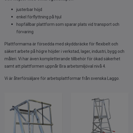
justerbar höjd
enkel förflyttning på hjul
hopfällbar plattform som sparar plats vid transport och
förvaring
Plattformarna är försedda med skyddsräcke för flexibelt och
säkert arbete på högre höjder i verkstad, lager, industri, bygg och
måleri. Vi har även kompletterande tillbehör för ökad säkerhet
samt att plattformen uppnår Bra arbetsmiljöval nivå 4.
Vi är återförsäljare för arbetsplattformar från svenska Laggo.