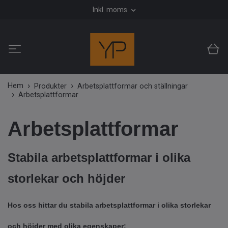
Inkl. moms
Hem
Produkter
Arbetsplattformar och ställningar
Arbetsplattformar
Arbetsplattformar
Stabila arbetsplattformar i olika
storlekar och höjder
Hos oss hittar du stabila arbetsplattformar i olika storlekar
och höjder med olika egenskaper: