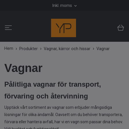
Inkl. moms
Hem
Produkter
Vagnar, kärror och hissar
Vagnar
Vagnar
Pålitliga vagnar för transport,
förvaring och återvinning
Upptäck vårt sortiment av vagnar som erbjuder mångsidiga
lösningar för olika ändamål. Oavsett om du behöver transportera,
förvara eller hantera avfall, har vi en vagn som passar dina behov.