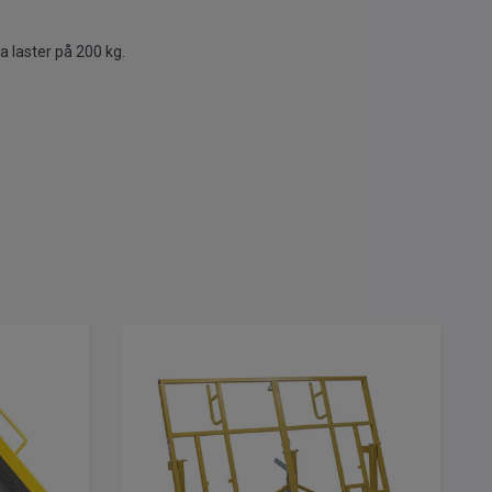
a laster på 200 kg.