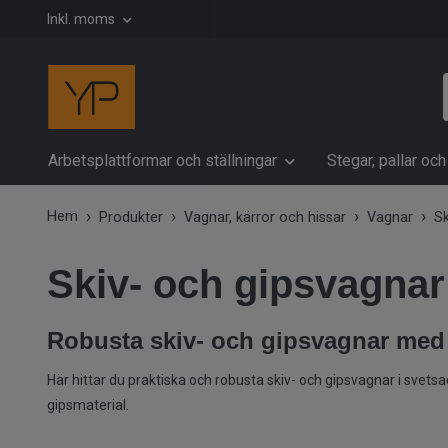
Inkl. moms
Arbetsplattformar och ställningar
Stegar, pallar oc
Hem
Produkter
Vagnar, kärror och hissar
Vagnar
Sk
Skiv- och gipsvagnar
Robusta skiv- och gipsvagnar med 
Här hittar du praktiska och robusta skiv- och gipsvagnar i svets
gipsmaterial.