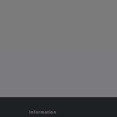
Information